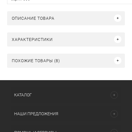
ОПИСАНИЕ ТОВАРА
ХАРАКТЕРИСТИКИ
ПОХОЖИЕ ТОВАРЫ (8)
КАТАЛОГ
НАШИ ПРЕДЛОЖЕНИЯ