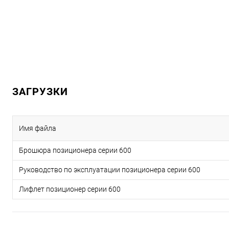
ЗАГРУЗКИ
Имя файла
Брошюра позиционера серии 600
Руководство по эксплуатации позиционера серии 600
Лифлет позиционер серии 600