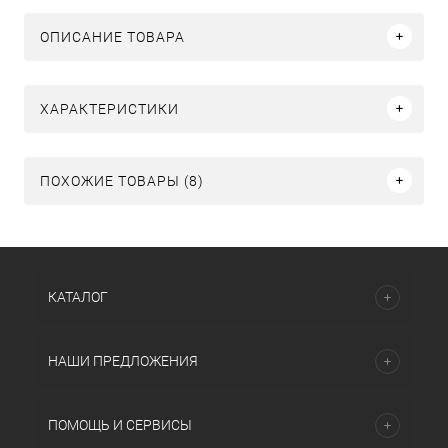
ОПИСАНИЕ ТОВАРА
ХАРАКТЕРИСТИКИ
ПОХОЖИЕ ТОВАРЫ (8)
КАТАЛОГ
НАШИ ПРЕДЛОЖЕНИЯ
ПОМОЩЬ И СЕРВИСЫ