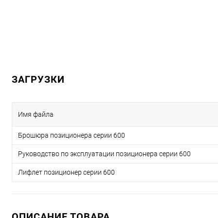
ЗАГРУЗКИ
Имя файла
Брошюра позиционера серии 600
Руководство по эксплуатации позиционера серии 600
Лифлет позиционер серии 600
ОПИСАНИЕ ТОВАРА