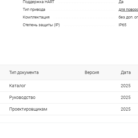
Поддержка HART
Да
Тип привода
для повор
Комплектация
без доп. о
Степень защиты (IP)
IP65
Тип документа
Версия
Дата
Каталог
2025
Руководство
2025
Проектировщикам
2025