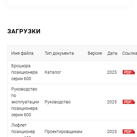
ЗАГРУЗКИ
Имя файла
Тип документа
Версия
Дата
Ссылк
Брошюра
позиционера
Каталог
2025
серии 600
Руководство
по
эксплуатации
Руководство
2025
позиционера
серии 600
Лифлет
позиционер
Проектировщикам
2025