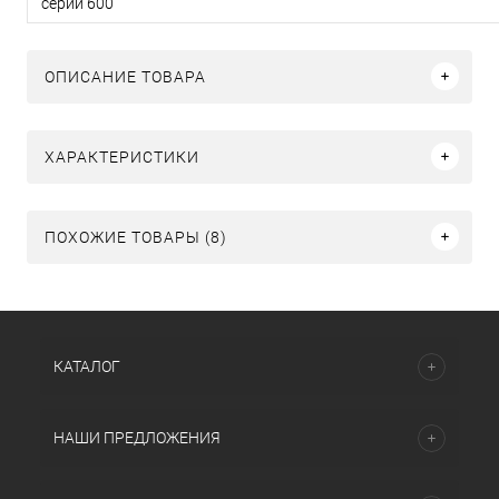
серии 600
ОПИСАНИЕ ТОВАРА
ХАРАКТЕРИСТИКИ
ПОХОЖИЕ ТОВАРЫ (8)
КАТАЛОГ
НАШИ ПРЕДЛОЖЕНИЯ