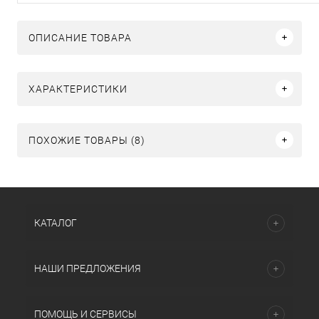
ОПИСАНИЕ ТОВАРА
ХАРАКТЕРИСТИКИ
ПОХОЖИЕ ТОВАРЫ (8)
КАТАЛОГ
НАШИ ПРЕДЛОЖЕНИЯ
ПОМОЩЬ И СЕРВИСЫ