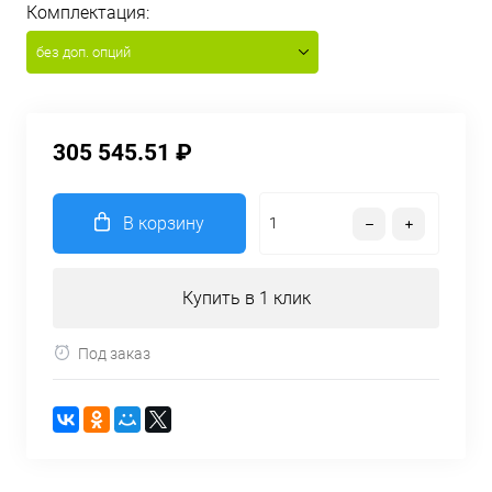
Комплектация:
без доп. опций
305 545.51 ₽
В корзину
Купить в 1 клик
Под заказ