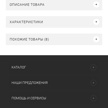
ОПИСАНИЕ ТОВАРА
ХАРАКТЕРИСТИКИ
ПОХОЖИЕ ТОВАРЫ (8)
КАТАЛОГ
НАШИ ПРЕДЛОЖЕНИЯ
ПОМОЩЬ И СЕРВИСЫ