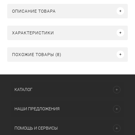
ОПИСАНИЕ ТОВАРА
ХАРАКТЕРИСТИКИ
ПОХОЖИЕ ТОВАРЫ (8)
КАТАЛОГ
НАШИ ПРЕДЛОЖЕНИЯ
ПОМОЩЬ И СЕРВИСЫ