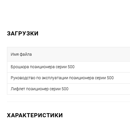
ЗАГРУЗКИ
Имя файла
Брошюра позиционера серии 500
Руководство по эксплуатации позиционера серии 500
Лифлет позиционер серии 500
ХАРАКТЕРИСТИКИ