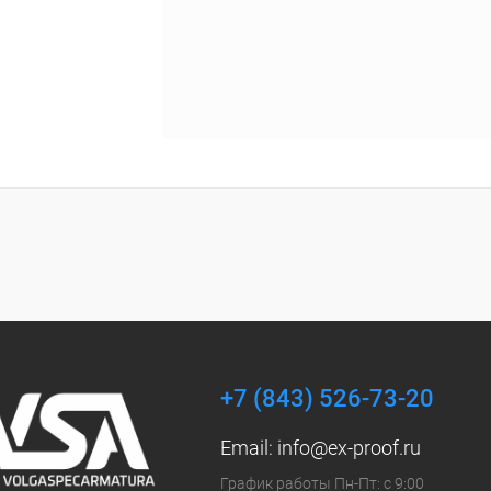
+7 (843) 526-73-20
Email:
info@ex-proof.ru
График работы Пн-Пт: с 9:00