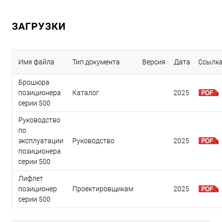
ЗАГРУЗКИ
Имя файла
Тип документа
Версия
Дата
Ссылк
Брошюра
позиционера
Каталог
2025
серии 500
Руководство
по
эксплуатации
Руководство
2025
позиционера
серии 500
Лифлет
позиционер
Проектировщикам
2025
серии 500