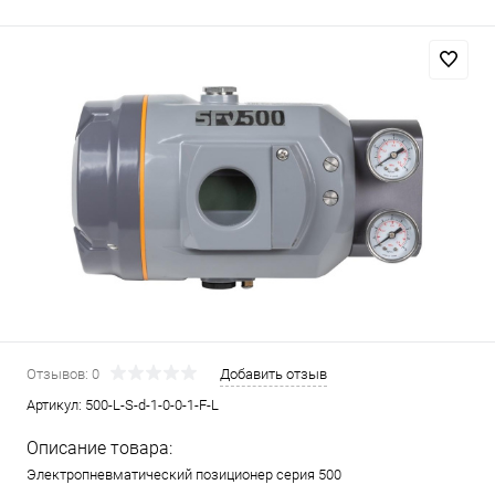
Отзывов: 0
Добавить отзыв
Артикул:
500-L-S-d-1-0-0-1-F-L
Описание товара:
Электропневматический позиционер серия 500