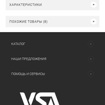
ХАРАКТЕРИСТИКИ
ПОХОЖИЕ ТОВАРЫ (8)
КАТАЛОГ
НАШИ ПРЕДЛОЖЕНИЯ
ПОМОЩЬ И СЕРВИСЫ