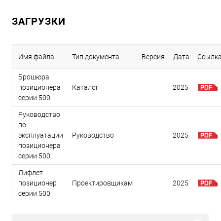
ЗАГРУЗКИ
Имя файла
Тип документа
Версия
Дата
Ссылк
Брошюра
позиционера
Каталог
2025
серии 500
Руководство
по
эксплуатации
Руководство
2025
позиционера
серии 500
Лифлет
позиционер
Проектировщикам
2025
серии 500