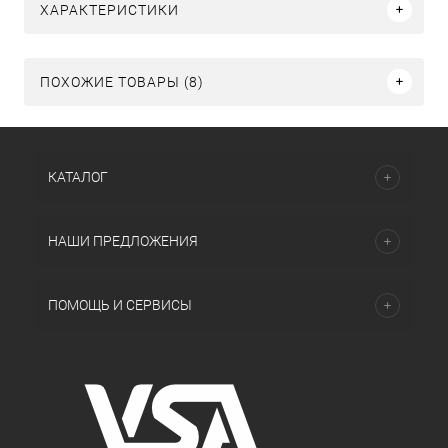
ХАРАКТЕРИСТИКИ
ПОХОЖИЕ ТОВАРЫ (8)
КАТАЛОГ
НАШИ ПРЕДЛОЖЕНИЯ
ПОМОЩЬ И СЕРВИСЫ