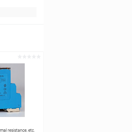
al resistance, etc.