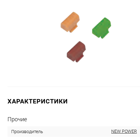
ХАРАКТЕРИСТИКИ
Прочие
NEW POWER
Производитель