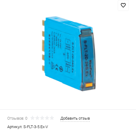
Отзывов: 0
Добавить отзыв
Артикул:
S-FLT-3-5.Ex-V