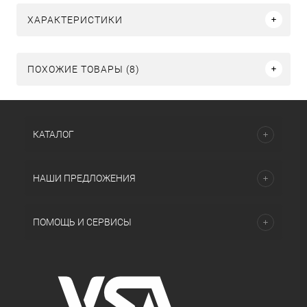
ХАРАКТЕРИСТИКИ
ПОХОЖИЕ ТОВАРЫ (8)
КАТАЛОГ
НАШИ ПРЕДЛОЖЕНИЯ
ПОМОЩЬ И СЕРВИСЫ