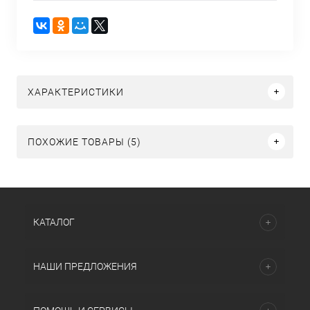
ХАРАКТЕРИСТИКИ
ПОХОЖИЕ ТОВАРЫ (5)
КАТАЛОГ
НАШИ ПРЕДЛОЖЕНИЯ