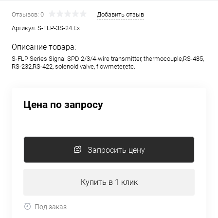
Отзывов: 0
Добавить отзыв
Артикул:
S-FLP-3S-24.Ex
Описание товара:
S-FLP Series Signal SPD 2/3/4-wire transmitter, thermocouple,RS-485,
RS-232,RS-422, solenoid valve, flowmeter,etc.
Цена по запросу
Запросить цену
Купить в 1 клик
Под заказ