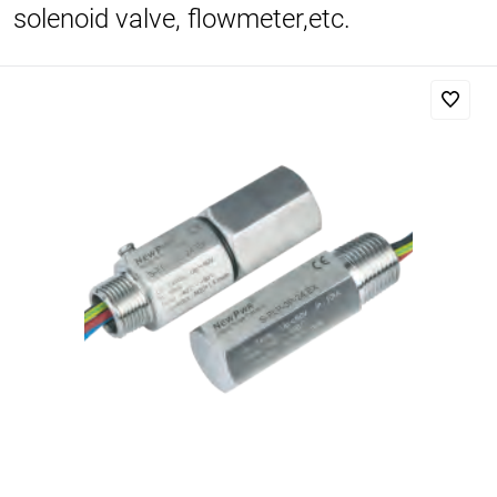
solenoid valve, flowmeter,etc.