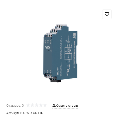
Отзывов: 0
Добавить отзыв
Артикул:
BIS-WD-CD11D