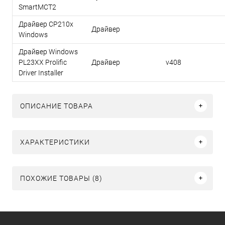
SmartMCT2
Драйвер CP210x
Драйвер
Windows
Драйвер Windows
PL23XX Prolific
Драйвер
v408
Driver Installer
ОПИСАНИЕ ТОВАРА
ХАРАКТЕРИСТИКИ
ПОХОЖИЕ ТОВАРЫ (8)