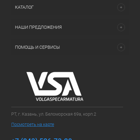
КАТАЛОГ
НАШИ ПРЕДЛОЖЕНИЯ
ПОМОЩЬ И СЕРВИСЫ
РТ, г. Казань, ул. Беломорская 69а, корп.2
Посмотреть на карте