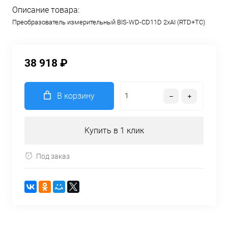
Описание товара:
Преобразователь измерительный BIS-WD-CD11D 2хAI (RTD+TC)
38 918 ₽
В корзину
Купить в 1 клик
Под заказ