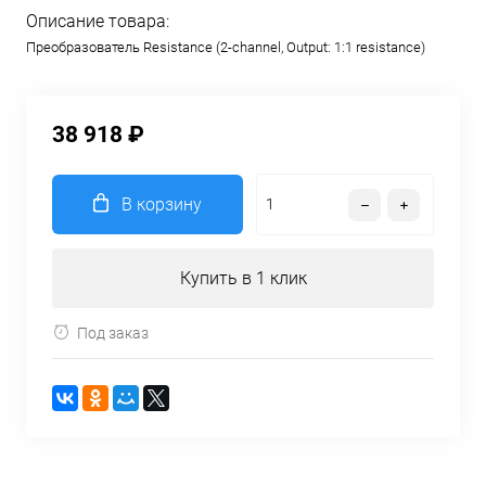
Описание товара:
Преобразователь Resistance (2-channel, Output: 1:1 resistance)
38 918 ₽
В корзину
Купить в 1 клик
Под заказ