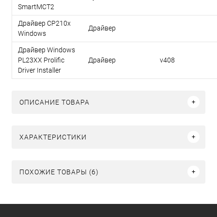
SmartMCT2
Драйвер CP210x
Драйвер
Windows
Драйвер Windows
PL23XX Prolific
Драйвер
v408
Driver Installer
ОПИСАНИЕ ТОВАРА
ХАРАКТЕРИСТИКИ
ПОХОЖИЕ ТОВАРЫ (6)