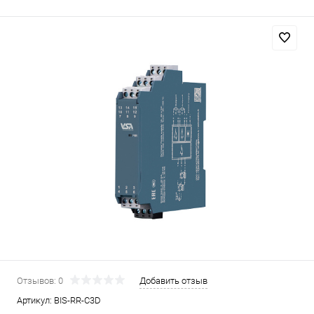
Отзывов: 0
Добавить отзыв
Артикул:
BIS-RR-C3D