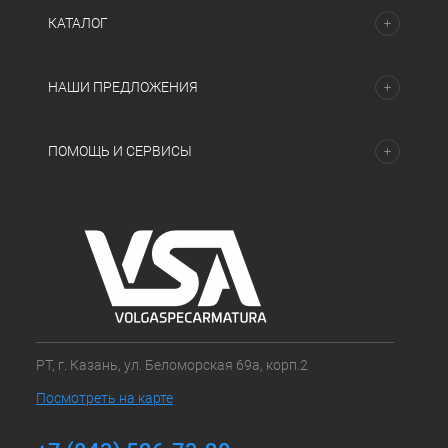
КАТАЛОГ
НАШИ ПРЕДЛОЖЕНИЯ
ПОМОЩЬ И СЕРВИСЫ
РТ, г. Казань, ул. Беломорская 69а, корп.2
Посмотреть на карте