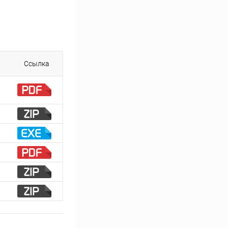
Ссылка