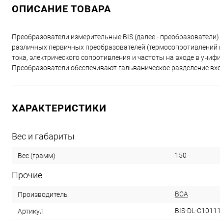
ОПИСАНИЕ ТОВАРА
Преобразователи измерительные BIS (далее - преобразователи
различных первичных преобразователей (термосопротивлений и
тока, электрического сопротивления и частоты на входе в ун
Преобразователи обеспечивают гальваническое разделение вхо
ХАРАКТЕРИСТИКИ
Вес и габариты
150
Вес (грамм)
Прочие
ВСА
Производитель
BIS-DL-C1011
Артикул