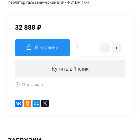
Изолятор гальванический BIS-FR-C1DH 1хFI
32 888 ₽
В корзину
Купить в 1 клик
Под заказ