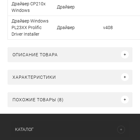
Драйвер CP210x
Драйвер
Windows
Драйвер Windows
PL23XX Prolific
Драйвер
v408
Driver Installer
ОПИСАНИЕ ТОВАРА
ХАРАКТЕРИСТИКИ
ПОХОЖИЕ ТОВАРЫ (8)
КАТАЛОГ