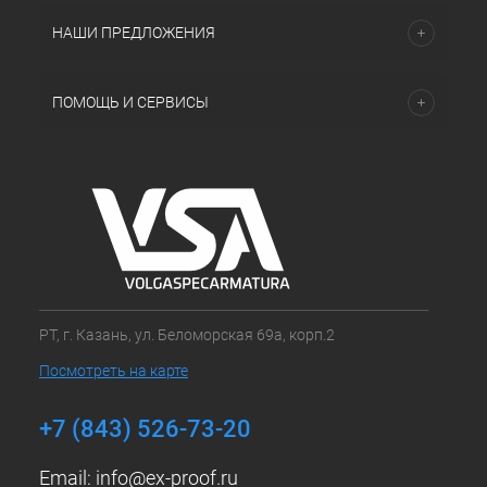
НАШИ ПРЕДЛОЖЕНИЯ
ПОМОЩЬ И СЕРВИСЫ
РТ, г. Казань, ул. Беломорская 69а, корп.2
Посмотреть на карте
+7 (843) 526-73-20
Email:
info@ex-proof.ru