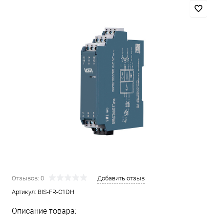
Отзывов: 0
Добавить отзыв
Артикул:
BIS-FR-C1DH
Описание товара: