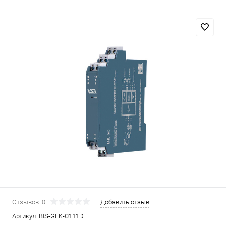
Отзывов: 0
Добавить отзыв
Артикул:
BIS-GLK-C111D