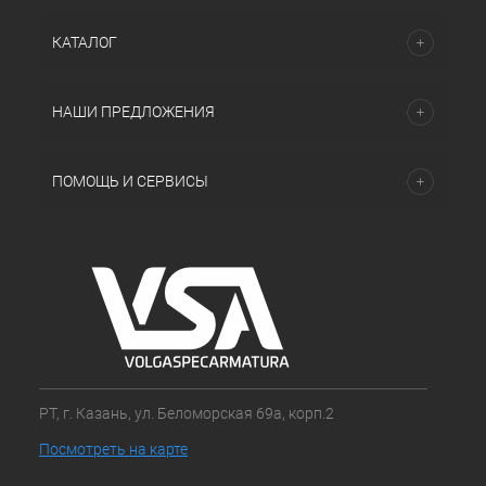
КАТАЛОГ
НАШИ ПРЕДЛОЖЕНИЯ
ПОМОЩЬ И СЕРВИСЫ
РТ, г. Казань, ул. Беломорская 69а, корп.2
Посмотреть на карте