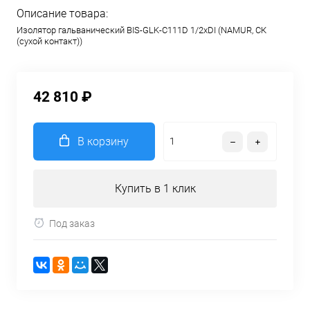
Описание товара:
Изолятор гальванический BIS-GLK-C111D 1/2хDI (NAMUR, СК
(сухой контакт))
42 810 ₽
В корзину
Купить в 1 клик
Под заказ