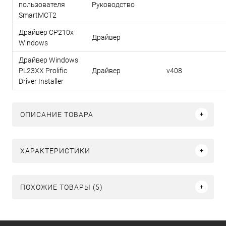
пользователя
Руководство
SmartMCT2
Драйвер CP210x
Драйвер
Windows
Драйвер Windows
PL23XX Prolific
Драйвер
v408
Driver Installer
ОПИСАНИЕ ТОВАРА
ХАРАКТЕРИСТИКИ
ПОХОЖИЕ ТОВАРЫ (5)