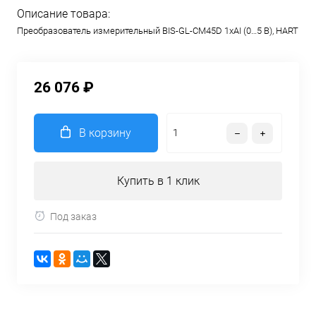
Описание товара:
Преобразователь измерительный BIS-GL-CM45D 1хAI (0…5 В), HART
26 076 ₽
В корзину
Купить в 1 клик
Под заказ