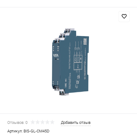
Отзывов: 0
Добавить отзыв
Артикул:
BIS-GL-CM45D