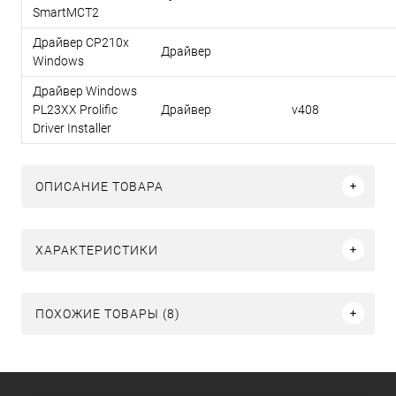
SmartMCT2
Драйвер CP210x
Драйвер
Windows
Драйвер Windows
PL23XX Prolific
Драйвер
v408
Driver Installer
ОПИСАНИЕ ТОВАРА
ХАРАКТЕРИСТИКИ
ПОХОЖИЕ ТОВАРЫ (8)