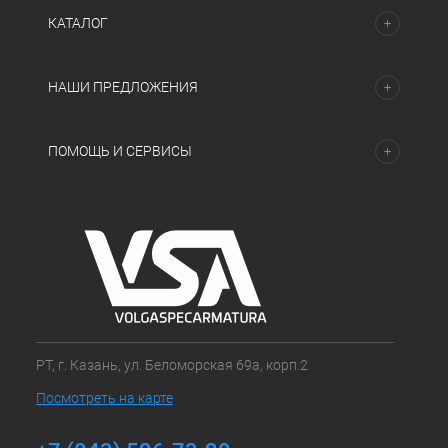
КАТАЛОГ
НАШИ ПРЕДЛОЖЕНИЯ
ПОМОЩЬ И СЕРВИСЫ
РТ, г. Казань, ул. Беломорская 69а, корп.2
Посмотреть на карте