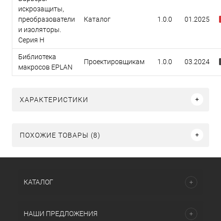
искрозащиты,
преобразователи
Каталог
1.0.0
01.2025
и изоляторы.
Серия H
Библиотека
Проектировщикам
1.0.0
03.2024
макросов EPLAN
ХАРАКТЕРИСТИКИ
ПОХОЖИЕ ТОВАРЫ (8)
КАТАЛОГ
НАШИ ПРЕДЛОЖЕНИЯ