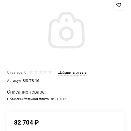
Отзывов: 0
Добавить отзыв
Артикул:
BIS-TB-16
Описание товара:
Объединительная плата BIS-TB-16
82 704 ₽