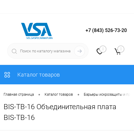
+7 (843) 526-73-20
Вход
Регистрация
0
0
Каталог товаров
•
•
Главная страница
Каталог товаров
Барьеры искрозащиты и пре
BIS-TB-16 Объединительная плата
BIS-TB-16