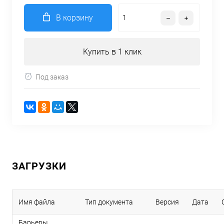
В корзину
Купить в 1 клик
Под заказ
ЗАГРУЗКИ
Имя файла
Тип документа
Версия
Дата
Барьеры