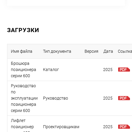
ЗАГРУЗКИ
Имя файла
Тип документа
Версия
Дата
Ссылк
Брошюра
позиционера
Каталог
2025
серии 600
Руководство
по
эксплуатации
Руководство
2025
позиционера
серии 600
Лифлет
позиционер
Проектировщикам
2025