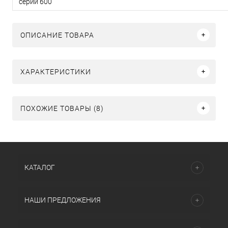
серии 600
ОПИСАНИЕ ТОВАРА
ХАРАКТЕРИСТИКИ
ПОХОЖИЕ ТОВАРЫ (8)
КАТАЛОГ
НАШИ ПРЕДЛОЖЕНИЯ