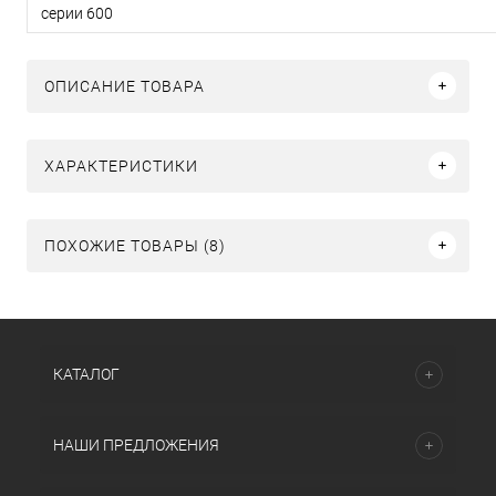
серии 600
ОПИСАНИЕ ТОВАРА
ХАРАКТЕРИСТИКИ
ПОХОЖИЕ ТОВАРЫ (8)
КАТАЛОГ
НАШИ ПРЕДЛОЖЕНИЯ