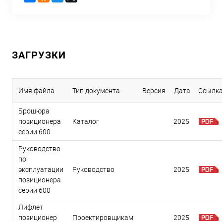
ЗАГРУЗКИ
Имя файла
Тип документа
Версия
Дата
Ссылк
Брошюра
позиционера
Каталог
2025
серии 600
Руководство
по
эксплуатации
Руководство
2025
позиционера
серии 600
Лифлет
позиционер
Проектировщикам
2025