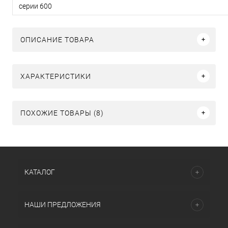
серии 600
ОПИСАНИЕ ТОВАРА
ХАРАКТЕРИСТИКИ
ПОХОЖИЕ ТОВАРЫ (8)
КАТАЛОГ
НАШИ ПРЕДЛОЖЕНИЯ