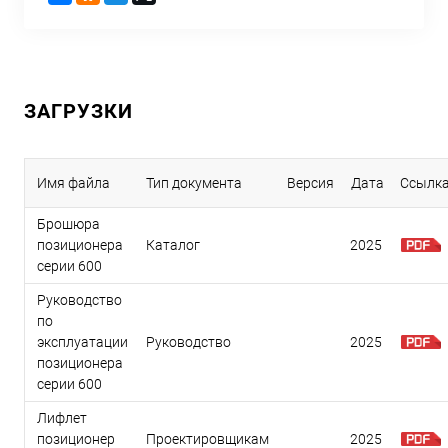
ЗАГРУЗКИ
Имя файла
Тип документа
Версия
Дата
Ссылк
Брошюра
позиционера
Каталог
2025
серии 600
Руководство
по
эксплуатации
Руководство
2025
позиционера
серии 600
Лифлет
позиционер
Проектировщикам
2025