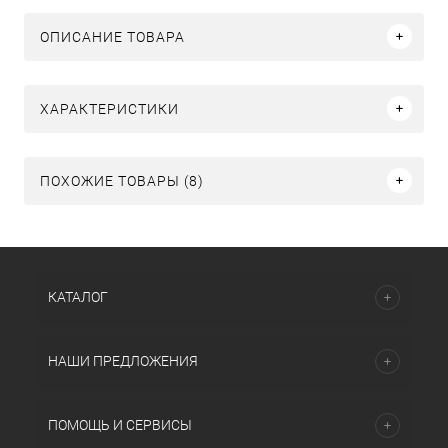
ОПИСАНИЕ ТОВАРА
ХАРАКТЕРИСТИКИ
ПОХОЖИЕ ТОВАРЫ (8)
КАТАЛОГ
НАШИ ПРЕДЛОЖЕНИЯ
ПОМОЩЬ И СЕРВИСЫ