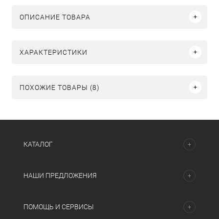
ОПИСАНИЕ ТОВАРА
ХАРАКТЕРИСТИКИ
ПОХОЖИЕ ТОВАРЫ (8)
КАТАЛОГ
НАШИ ПРЕДЛОЖЕНИЯ
ПОМОЩЬ И СЕРВИСЫ