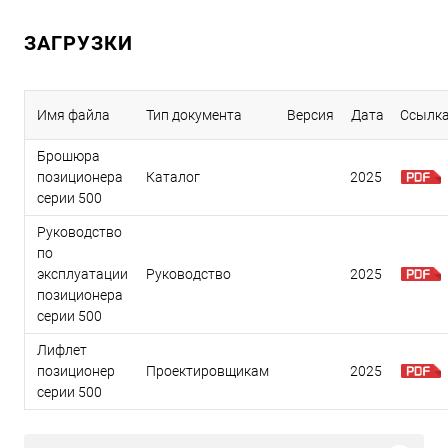
ЗАГРУЗКИ
Имя файла
Тип документа
Версия
Дата
Ссылк
Брошюра
позиционера
Каталог
2025
серии 500
Руководство
по
эксплуатации
Руководство
2025
позиционера
серии 500
Лифлет
позиционер
Проектировщикам
2025
серии 500