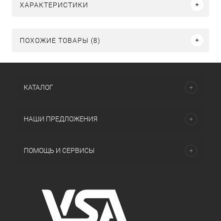
ХАРАКТЕРИСТИКИ
ПОХОЖИЕ ТОВАРЫ (8)
КАТАЛОГ
НАШИ ПРЕДЛОЖЕНИЯ
ПОМОЩЬ И СЕРВИСЫ