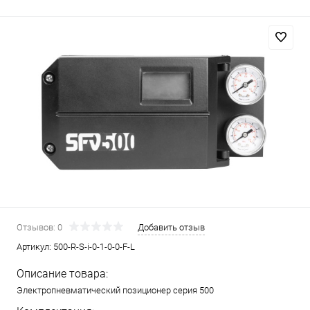
Отзывов: 0
Добавить отзыв
Артикул:
500-R-S-i-0-1-0-0-F-L
Описание товара:
Электропневматический позиционер серия 500