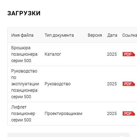
ЗАГРУЗКИ
Имя файла
Тип документа
Версия
Дата
Ссылк
Брошюра
позиционера
Каталог
2025
серии 500
Руководство
по
эксплуатации
Руководство
2025
позиционера
серии 500
Лифлет
позиционер
Проектировщикам
2025
серии 500