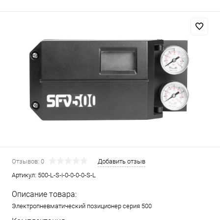
Отзывов: 0
Добавить отзыв
Артикул:
500-L-S-i-0-0-0-0-S-L
Описание товара:
Электропневматический позиционер серия 500