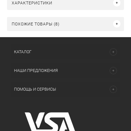
ХАРАКТЕРИСТИКИ
ПОХОЖИЕ ТОВАРЫ (8)
КАТАЛОГ
НАШИ ПРЕДЛОЖЕНИЯ
ПОМОЩЬ И СЕРВИСЫ