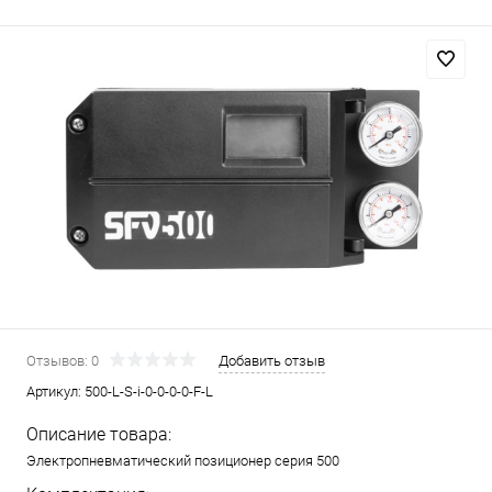
Отзывов: 0
Добавить отзыв
Артикул:
500-L-S-i-0-0-0-0-F-L
Описание товара:
Электропневматический позиционер серия 500