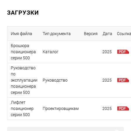
ЗАГРУЗКИ
Имя файла
Тип документа
Версия
Дата
Ссылк
Брошюра
позиционера
Каталог
2025
серии 500
Руководство
по
эксплуатации
Руководство
2025
позиционера
серии 500
Лифлет
позиционер
Проектировщикам
2025
серии 500