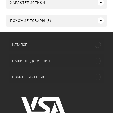
ХАРАКТЕРИСТИКИ
ПОХОЖИЕ ТОВАРЫ (8)
КАТАЛОГ
НАШИ ПРЕДЛОЖЕНИЯ
ПОМОЩЬ И СЕРВИСЫ