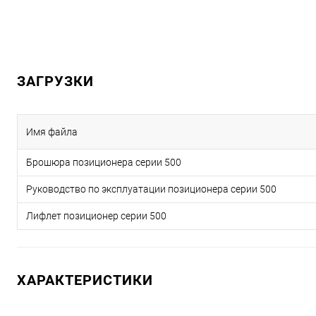
ЗАГРУЗКИ
Имя файла
Брошюра позиционера серии 500
Руководство по эксплуатации позиционера серии 500
Лифлет позиционер серии 500
ХАРАКТЕРИСТИКИ