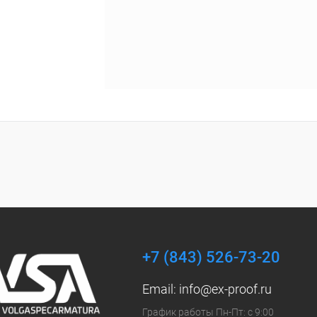
+7 (843) 526-73-20
Email:
info@ex-proof.ru
График работы Пн-Пт: с 9:00