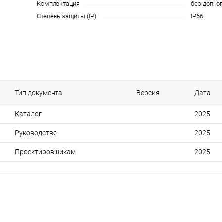
Комплектация
без доп. о
Степень защиты (IP)
IP66
Тип документа
Версия
Дата
Каталог
2025
Руководство
2025
Проектировщикам
2025