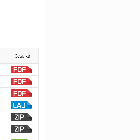
Ссылка