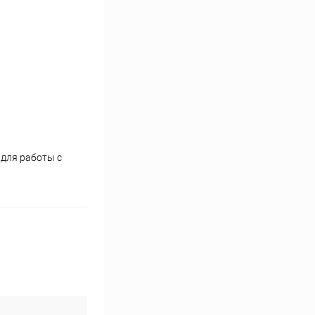
 для работы с