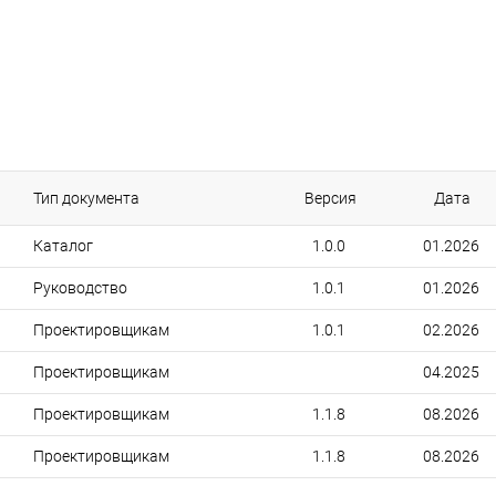
Тип документа
Версия
Дата
Каталог
1.0.0
01.2026
Руководство
1.0.1
01.2026
Проектировщикам
1.0.1
02.2026
Проектировщикам
04.2025
Проектировщикам
1.1.8
08.2026
Проектировщикам
1.1.8
08.2026