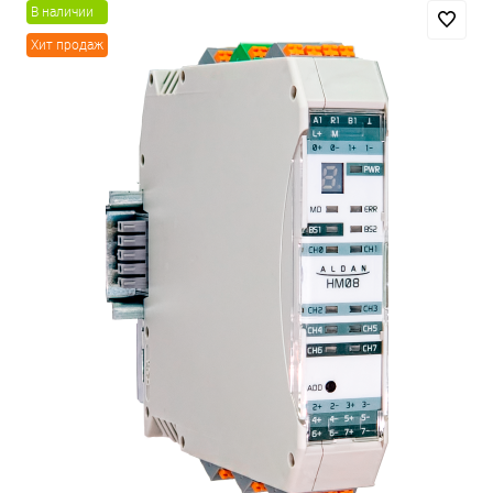
В наличии
Хит продаж