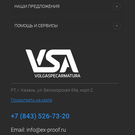
НАШИ ПРЕДЛОЖЕНИЯ
ПОМОЩЬ И СЕРВИСЫ
РТ, г. Казань, ул. Беломорская 69а, корп.2
Посмотреть на карте
+7 (843) 526-73-20
Email:
info@ex-proof.ru