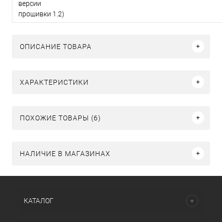
версии
прошивки 1.2)
ОПИСАНИЕ ТОВАРА
ХАРАКТЕРИСТИКИ
ПОХОЖИЕ ТОВАРЫ (6)
НАЛИЧИЕ В МАГАЗИНАХ
КАТАЛОГ