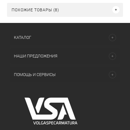
ПОХОЖИЕ ТОВАРЫ (8)
КАТАЛОГ
НАШИ ПРЕДЛОЖЕНИЯ
ПОМОЩЬ И СЕРВИСЫ