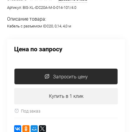
Артикул:
BIS-XL-IDC20A-M-0-014-101/4.0
Описание товара:
Кабель с разъемом IDC20, 0,14, 4,0 м
Цена по запросу
Запросить цену
Купить в 1 клик
Под заказ