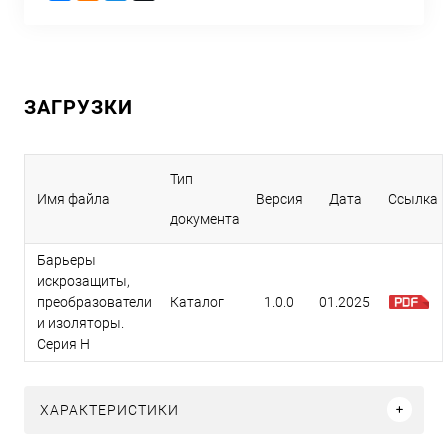
ЗАГРУЗКИ
Тип
Имя файла
Версия
Дата
Ссылка
документа
Барьеры
искрозащиты,
преобразователи
Каталог
1.0.0
01.2025
и изоляторы.
Серия H
ХАРАКТЕРИСТИКИ