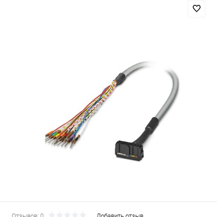
Отзывов: 0
Добавить отзыв