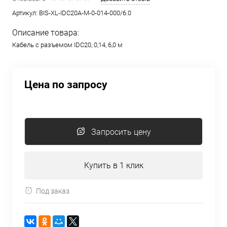
Артикул:
BIS-XL-IDC20A-M-0-014-000/6.0
Описание товара:
Кабель с разъемом IDC20, 0,14, 6,0 м
Цена по запросу
Запросить цену
Купить в 1 клик
Под заказ