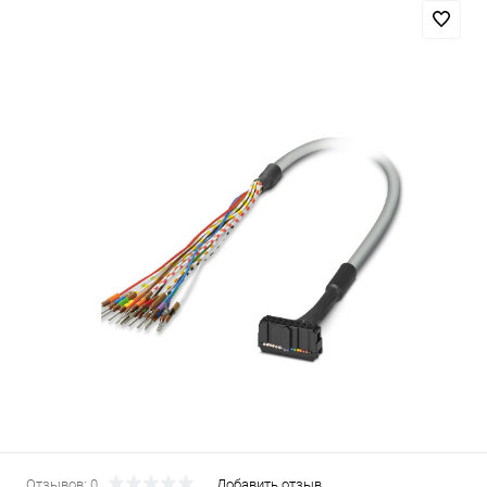
Отзывов: 0
Добавить отзыв