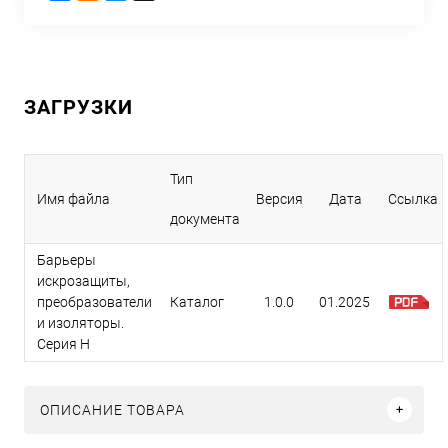
ЗАГРУЗКИ
Тип
Имя файла
Версия
Дата
Ссылка
документа
Барьеры
искрозащиты,
преобразователи
Каталог
1.0.0
01.2025
и изоляторы.
Серия H
ОПИСАНИЕ ТОВАРА