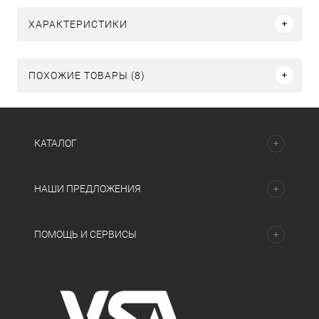
ХАРАКТЕРИСТИКИ
ПОХОЖИЕ ТОВАРЫ (8)
КАТАЛОГ
НАШИ ПРЕДЛОЖЕНИЯ
ПОМОЩЬ И СЕРВИСЫ