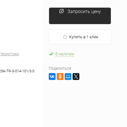
Запросить цену
Купить в 1 клик
ктеристики
В наличии
Поделиться
25A-TR-3-014-101/3.0