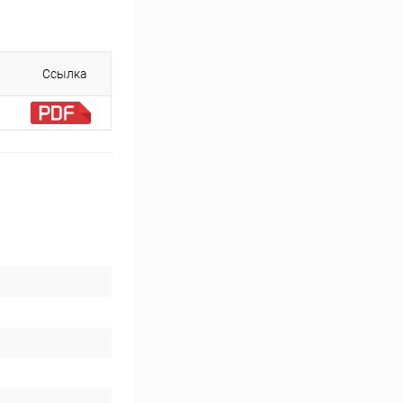
Ссылка