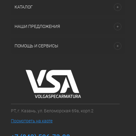
КАТАЛОГ
НАШИ ПРЕДЛОЖЕНИЯ
ПОМОЩЬ И СЕРВИСЫ
РТ, г. Казань, ул. Беломорская 69а, корп.2
Посмотреть на карте