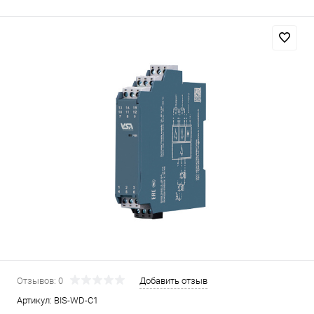
Отзывов: 0
Добавить отзыв
Артикул:
BIS-WD-C1