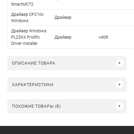
SmartMCT2
Драйвер CP210x
Драйвер
Windows
Драйвер Windows
PL23XX Prolific
Драйвер
v408
Driver Installer
ОПИСАНИЕ ТОВАРА
ХАРАКТЕРИСТИКИ
ПОХОЖИЕ ТОВАРЫ (8)