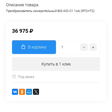
Описание товара:
Преобразователь измерительный BIS-WD-C1 1хAI (RTD+TC)
36 975 ₽
В корзину
Купить в 1 клик
Под заказ