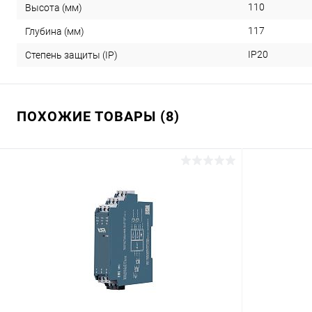
110
Высота (мм)
117
Глубина (мм)
IP20
Степень защиты (IP)
ПОХОЖИЕ ТОВАРЫ (8)