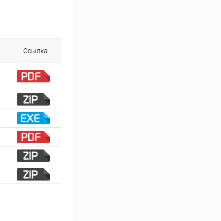
Ссылка